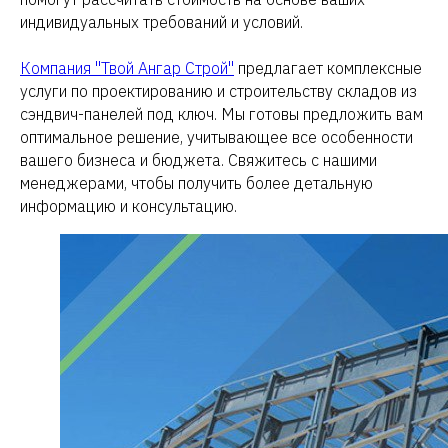
индивидуальных требований и условий.
Компания "Твой Ангар Строй"
предлагает комплексные
услуги по проектированию и строительству складов из
сэндвич-панелей под ключ. Мы готовы предложить вам
оптимальное решение, учитывающее все особенности
вашего бизнеса и бюджета. Свяжитесь с нашими
менеджерами, чтобы получить более детальную
информацию и консультацию.