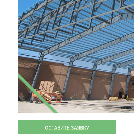
ОСТАВИТЬ ЗАЯВКУ