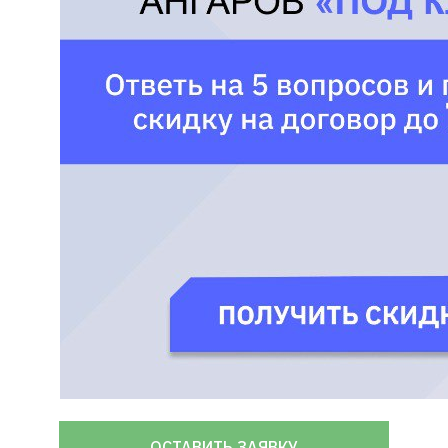
ОСТАВИТЬ ЗАЯВКУ