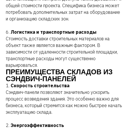
общей стоимости проекта. Специфика бизнеса может
потребовать дополнительных затрат на оборудование
и организацию складских зон.
6.
Логистика и транспортные расходы
Стоимость доставки строительных материалов на
объект также является важным фактором. В
зависимости от удаленности строительной площадки,
транспортные расходы могут существенно
варьироваться.
ПРЕИМУЩЕСТВА СКЛАДОВ ИЗ
СЭНДВИЧ-ПАНЕЛЕЙ
1.
Скорость строительства
Сэндвич-панели позволяют значительно ускорить
процесс возведения здания. Это особенно важно для
бизнеса, который стремится как можно быстрее начать
эксплуатацию склада.
2.
Энергоэффективность