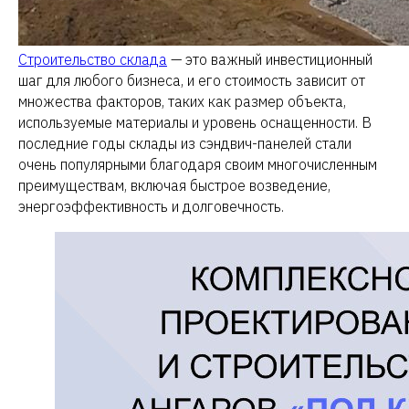
Строительство склада
— это важный инвестиционный
шаг для любого бизнеса, и его стоимость зависит от
множества факторов, таких как размер объекта,
используемые материалы и уровень оснащенности. В
последние годы склады из сэндвич-панелей стали
очень популярными благодаря своим многочисленным
преимуществам, включая быстрое возведение,
энергоэффективность и долговечность.