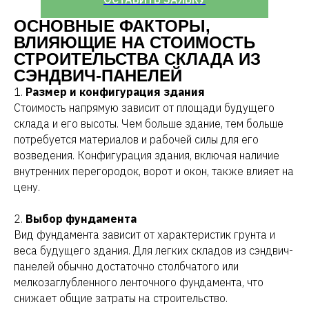
ОСНОВНЫЕ ФАКТОРЫ,
ВЛИЯЮЩИЕ НА СТОИМОСТЬ
СТРОИТЕЛЬСТВА СКЛАДА ИЗ
СЭНДВИЧ-ПАНЕЛЕЙ
1.
Размер и конфигурация здания
Стоимость напрямую зависит от площади будущего
склада и его высоты. Чем больше здание, тем больше
потребуется материалов и рабочей силы для его
возведения. Конфигурация здания, включая наличие
внутренних перегородок, ворот и окон, также влияет на
цену.
2.
Выбор фундамента
Вид фундамента зависит от характеристик грунта и
веса будущего здания. Для легких складов из сэндвич-
панелей обычно достаточно столбчатого или
мелкозаглубленного ленточного фундамента, что
снижает общие затраты на строительство.