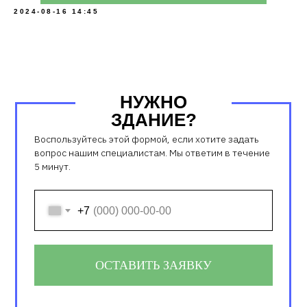
2024-08-16 14:45
НУЖНО
ЗДАНИЕ?
Воспользуйтесь этой формой, если хотите задать
вопрос нашим специалистам. Мы ответим в течение
5 минут.
Телефон
+7
ОСТАВИТЬ ЗАЯВКУ