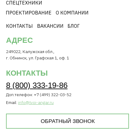
СПЕЦТЕХНИКИ
ПРОЕКТИРОВАНИЕ
О КОМПАНИИ
КОНТАКТЫ
ВАКАНСИИ
БЛОГ
АДРЕС
249022, Калужская обл.,
г. Обнинск, ул. Графская 1, оф. 1
КОНТАКТЫ
8 (800) 333-19-86
Доп.телефон: +7 (499) 322-03-52
Email:
info@tvoi-angar.ru
ОБРАТНЫЙ ЗВОНОК