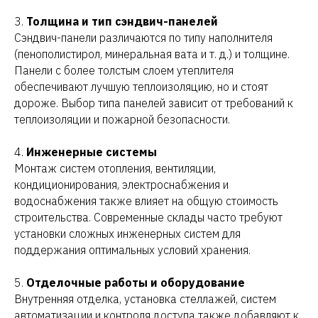
3.
Толщина и тип сэндвич-панелей
Сэндвич-панели различаются по типу наполнителя
(пенополистирол, минеральная вата и т. д.) и толщине.
Панели с более толстым слоем утеплителя
обеспечивают лучшую теплоизоляцию, но и стоят
дороже. Выбор типа панелей зависит от требований к
теплоизоляции и пожарной безопасности.
4.
Инженерные системы
Монтаж систем отопления, вентиляции,
кондиционирования, электроснабжения и
водоснабжения также влияет на общую стоимость
строительства. Современные склады часто требуют
установки сложных инженерных систем для
поддержания оптимальных условий хранения.
5.
Отделочные работы и оборудование
Внутренняя отделка, установка стеллажей, систем
автоматизации и контроля доступа также добавляют к