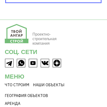
Проектно-
строительная
компания
СОЦ. СЕТИ
МЕНЮ
ЧТО СТРОИМ
НАШИ ОБЪЕКТЫ
ГЕОГРАФИЯ ОБЪЕКТОВ
АРЕНДА