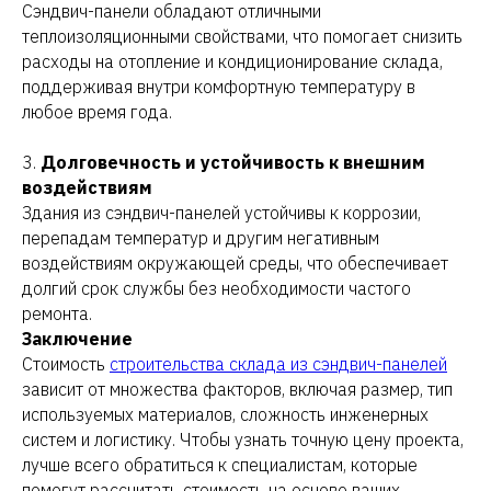
Сэндвич-панели обладают отличными
теплоизоляционными свойствами, что помогает снизить
расходы на отопление и кондиционирование склада,
поддерживая внутри комфортную температуру в
любое время года.
3.
Долговечность и устойчивость к внешним
воздействиям
Здания из сэндвич-панелей устойчивы к коррозии,
перепадам температур и другим негативным
воздействиям окружающей среды, что обеспечивает
долгий срок службы без необходимости частого
ремонта.
Заключение
Стоимость
строительства склада из сэндвич-панелей
зависит от множества факторов, включая размер, тип
используемых материалов, сложность инженерных
систем и логистику. Чтобы узнать точную цену проекта,
лучше всего обратиться к специалистам, которые
помогут рассчитать стоимость на основе ваших