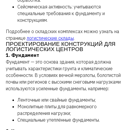
обработка.
Сейсмическая активность: учитываются
специальные требования к фундаменту и
конструкциям.
Подробнее о складских комплексах можно узнать на
странице
логистические склады
.
ПРОЕКТИРОВАНИЕ КОНСТРУКЦИЙ ДЛЯ
ЛОГИСТИЧЕСКИХ ЦЕНТРОВ
1. Фундамент
Фундамент — это основа здания, которая должна
учитывать характеристики грунта и климатические
особенности. В условиях вечной мерзлоты, болотистой
почвы или регионов с высокими снеговыми нагрузками
используются усиленные фундаменты, например:
Ленточные или свайные фундаменты;
Монолитные плиты для равномерного
распределения нагрузки;
Специальные утеплённые фундаменты.