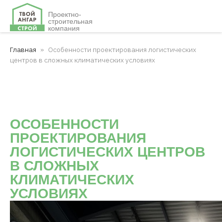
Проектно-
строительная
компания
Главная
Особенности проектирования логистических
центров в сложных климатических условиях
ОСОБЕННОСТИ
ПРОЕКТИРОВАНИЯ
ЛОГИСТИЧЕСКИХ ЦЕНТРОВ
В СЛОЖНЫХ
КЛИМАТИЧЕСКИХ
УСЛОВИЯХ