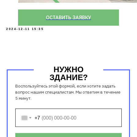
ОСТАВИТЬ ЗАЯВКУ
2024-12-11 15:35
НУЖНО
ЗДАНИЕ?
Воспользуйтесь этой формой, если хотите задать
вопрос нашим специалистам. Мы ответим в течение
5 минут.
Телефон
+7