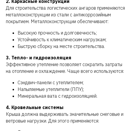
2. Каркасные конструкции
Для строительства логистических ангаров применяются
металлоконструкции из стали с антикоррозийным
покрытием. Металлоконструкции обеспечивают:
Высокую прочность и долговечность;
Устойчивость к климатическим нагрузкам;
Быструю сборку на месте строительства.
3. Тепло- и гидроизоляция
Эффективное утепление позволяет сократить затраты
на отопление и охлаждение. Чаще всего используются:
Сэндвич-панели с утеплителем;
Напыляемые утеплители (ППУ);
Минеральная вата с гидроизоляцией.
4. Кровельные системы
Крыша должна выдерживать значительные снеговые и
ветровые нагрузки. Для этого применяются: