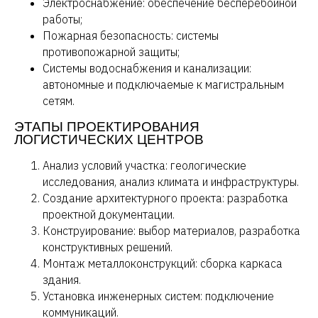
Электроснабжение: обеспечение бесперебойной
работы;
Пожарная безопасность: системы
противопожарной защиты;
Системы водоснабжения и канализации:
автономные и подключаемые к магистральным
сетям.
ЭТАПЫ ПРОЕКТИРОВАНИЯ
ЛОГИСТИЧЕСКИХ ЦЕНТРОВ
Анализ условий участка: геологические
исследования, анализ климата и инфраструктуры.
Создание архитектурного проекта: разработка
проектной документации.
Конструирование: выбор материалов, разработка
конструктивных решений.
Монтаж металлоконструкций: сборка каркаса
здания.
Установка инженерных систем: подключение
коммуникаций.