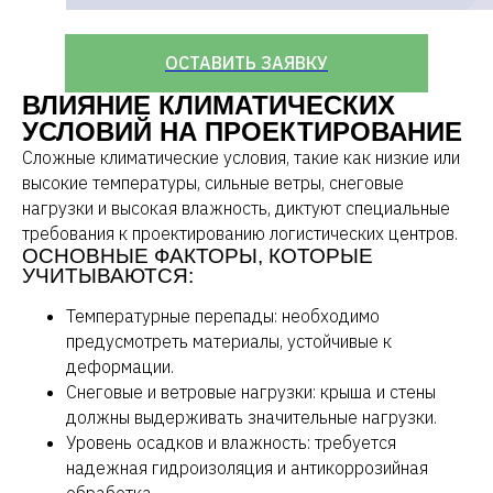
ОСТАВИТЬ ЗАЯВКУ
ВЛИЯНИЕ КЛИМАТИЧЕСКИХ
УСЛОВИЙ НА ПРОЕКТИРОВАНИЕ
Сложные климатические условия, такие как низкие или
высокие температуры, сильные ветры, снеговые
нагрузки и высокая влажность, диктуют специальные
требования к проектированию логистических центров.
ОСНОВНЫЕ ФАКТОРЫ, КОТОРЫЕ
УЧИТЫВАЮТСЯ:
Температурные перепады: необходимо
предусмотреть материалы, устойчивые к
деформации.
Снеговые и ветровые нагрузки: крыша и стены
должны выдерживать значительные нагрузки.
Уровень осадков и влажность: требуется
надежная гидроизоляция и антикоррозийная