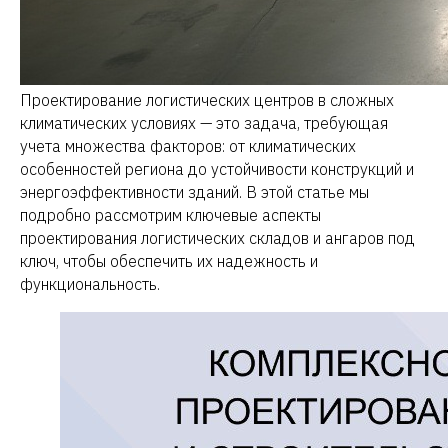
Проектирование логистических центров в сложных
климатических условиях — это задача, требующая
учета множества факторов: от климатических
особенностей региона до устойчивости конструкций и
энергоэффективности зданий. В этой статье мы
подробно рассмотрим ключевые аспекты
проектирования логистических складов и ангаров под
ключ, чтобы обеспечить их надежность и
функциональность.