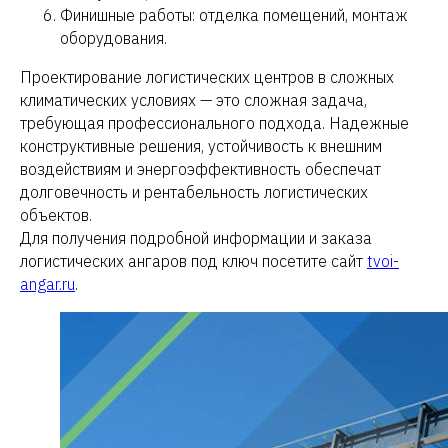
Финишные работы: отделка помещений, монтаж
оборудования.
Проектирование логистических центров в сложных
климатических условиях — это сложная задача,
требующая профессионального подхода. Надежные
конструктивные решения, устойчивость к внешним
воздействиям и энергоэффективность обеспечат
долговечность и рентабельность логистических
объектов.
Для получения подробной информации и заказа
логистических ангаров под ключ посетите сайт
tvoi-
angar.ru
.