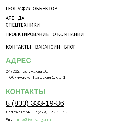
ГЕОГРАФИЯ ОБЪЕКТОВ
АРЕНДА
СПЕЦТЕХНИКИ
ПРОЕКТИРОВАНИЕ
О КОМПАНИИ
КОНТАКТЫ
ВАКАНСИИ
БЛОГ
АДРЕС
249022, Калужская обл.,
г. Обнинск, ул. Графская 1, оф. 1
КОНТАКТЫ
8 (800) 333-19-86
Доп.телефон: +7 (499) 322-03-52
Email:
info@tvoi-angar.ru