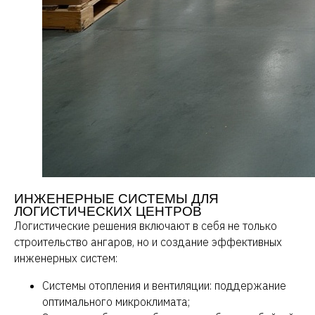
ИНЖЕНЕРНЫЕ СИСТЕМЫ ДЛЯ
ЛОГИСТИЧЕСКИХ ЦЕНТРОВ
Логистические решения включают в себя не только
строительство ангаров, но и создание эффективных
инженерных систем:
Системы отопления и вентиляции: поддержание
оптимального микроклимата;