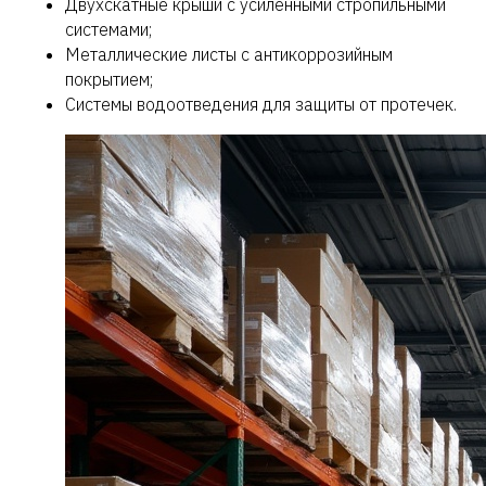
Двухскатные крыши с усиленными стропильными
системами;
Металлические листы с антикоррозийным
покрытием;
Системы водоотведения для защиты от протечек.