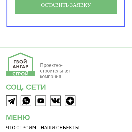
ОСТАВИТЬ ЗАЯВКУ
Проектно-
строительная
компания
СОЦ. СЕТИ
МЕНЮ
ЧТО СТРОИМ
НАШИ ОБЪЕКТЫ