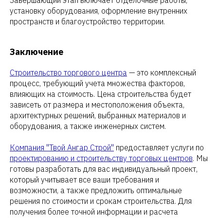
Завершающий этап включает отделочные работы,
установку оборудования, оформление внутренних
пространств и благоустройство территории.
Заключение
Строительство торгового центра
— это комплексный
процесс, требующий учета множества факторов,
влияющих на стоимость. Цена строительства будет
зависеть от размера и местоположения объекта,
архитектурных решений, выбранных материалов и
оборудования, а также инженерных систем.
Компания "Твой Ангар Строй"
предоставляет услуги по
проектированию и строительству торговых центров
. Мы
готовы разработать для вас индивидуальный проект,
который учитывает все ваши требования и
возможности, а также предложить оптимальные
решения по стоимости и срокам строительства. Для
получения более точной информации и расчета