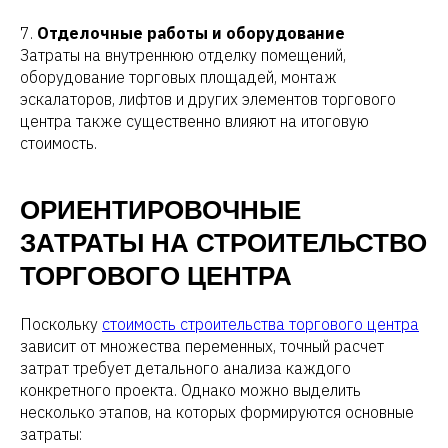
7.
Отделочные работы и оборудование
Затраты на внутреннюю отделку помещений,
оборудование торговых площадей, монтаж
эскалаторов, лифтов и других элементов торгового
центра также существенно влияют на итоговую
стоимость.
ОРИЕНТИРОВОЧНЫЕ
ЗАТРАТЫ НА СТРОИТЕЛЬСТВО
ТОРГОВОГО ЦЕНТРА
Поскольку
стоимость строительства торгового центра
зависит от множества переменных, точный расчет
затрат требует детального анализа каждого
конкретного проекта. Однако можно выделить
несколько этапов, на которых формируются основные
затраты: