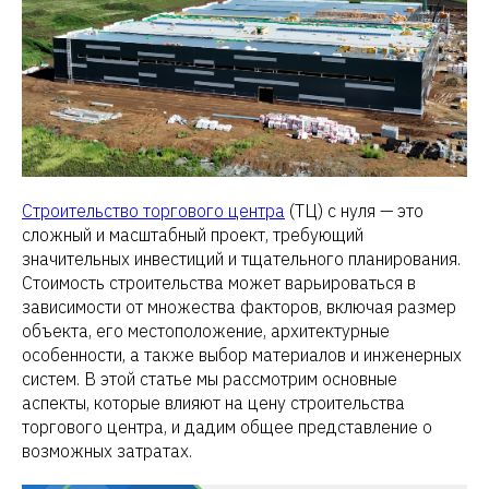
Строительство торгового центра
(ТЦ) с нуля — это
сложный и масштабный проект, требующий
значительных инвестиций и тщательного планирования.
Стоимость строительства может варьироваться в
зависимости от множества факторов, включая размер
объекта, его местоположение, архитектурные
особенности, а также выбор материалов и инженерных
систем. В этой статье мы рассмотрим основные
аспекты, которые влияют на цену строительства
торгового центра, и дадим общее представление о
возможных затратах.