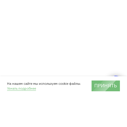
На нашем сайте мы используем cookie файлы.
ПРИНЯТЬ
Узнать подробнее