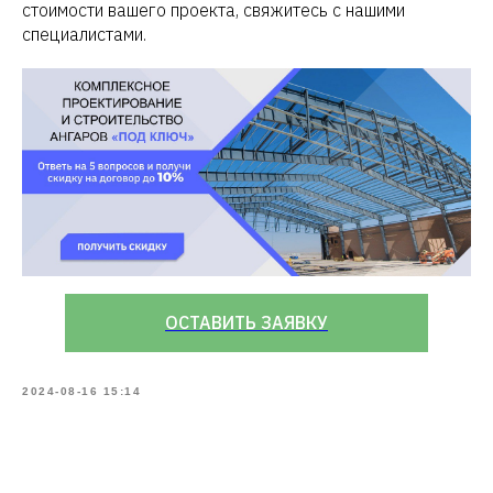
стоимости вашего проекта, свяжитесь с нашими
специалистами.
ОСТАВИТЬ ЗАЯВКУ
2024-08-16 15:14