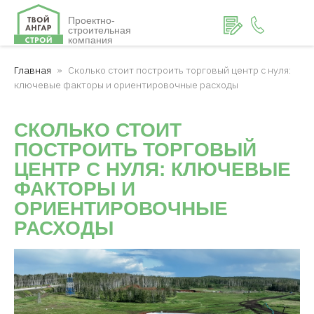
Проектно-
строительная
компания
Главная
Сколько стоит построить торговый центр с нуля:
ключевые факторы и ориентировочные расходы
СКОЛЬКО СТОИТ
ПОСТРОИТЬ ТОРГОВЫЙ
ЦЕНТР С НУЛЯ: КЛЮЧЕВЫЕ
ФАКТОРЫ И
ОРИЕНТИРОВОЧНЫЕ
РАСХОДЫ