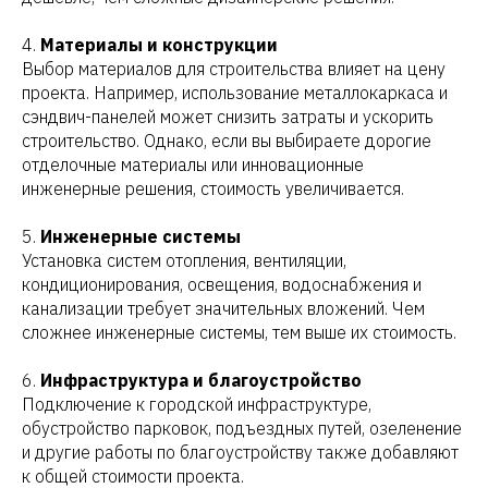
4.
Материалы и конструкции
Выбор материалов для строительства влияет на цену
проекта. Например, использование металлокаркаса и
сэндвич-панелей может снизить затраты и ускорить
строительство. Однако, если вы выбираете дорогие
отделочные материалы или инновационные
инженерные решения, стоимость увеличивается.
5.
Инженерные системы
Установка систем отопления, вентиляции,
кондиционирования, освещения, водоснабжения и
канализации требует значительных вложений. Чем
сложнее инженерные системы, тем выше их стоимость.
6.
Инфраструктура и благоустройство
Подключение к городской инфраструктуре,
обустройство парковок, подъездных путей, озеленение
и другие работы по благоустройству также добавляют
к общей стоимости проекта.