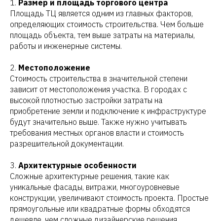
1.
Размер и площадь торгового центра
Площадь ТЦ является одним из главных факторов,
определяющих стоимость строительства. Чем больше
площадь объекта, тем выше затраты на материалы,
работы и инженерные системы.
2.
Местоположение
Стоимость строительства в значительной степени
зависит от местоположения участка. В городах с
высокой плотностью застройки затраты на
приобретение земли и подключение к инфраструктуре
будут значительно выше. Также нужно учитывать
требования местных органов власти и стоимость
разрешительной документации.
3.
Архитектурные особенности
Сложные архитектурные решения, такие как
уникальные фасады, витражи, многоуровневые
конструкции, увеличивают стоимость проекта. Простые
прямоугольные или квадратные формы обходятся
дешевле, чем сложные дизайнерские решения.