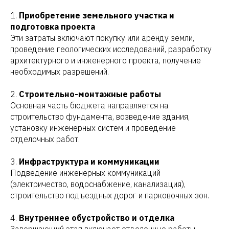
1.
Приобретение земельного участка и
подготовка проекта
Эти затраты включают покупку или аренду земли,
проведение геологических исследований, разработку
архитектурного и инженерного проекта, получение
необходимых разрешений.
2.
Строительно-монтажные работы
Основная часть бюджета направляется на
строительство фундамента, возведение здания,
установку инженерных систем и проведение
отделочных работ.
3.
Инфраструктура и коммуникации
Подведение инженерных коммуникаций
(электричество, водоснабжение, канализация),
строительство подъездных дорог и парковочных зон.
4.
Внутреннее обустройство и отделка