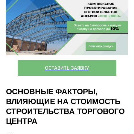
ОСТАВИТЬ ЗАЯВКУ
ОСНОВНЫЕ ФАКТОРЫ,
ВЛИЯЮЩИЕ НА СТОИМОСТЬ
СТРОИТЕЛЬСТВА ТОРГОВОГО
ЦЕНТРА