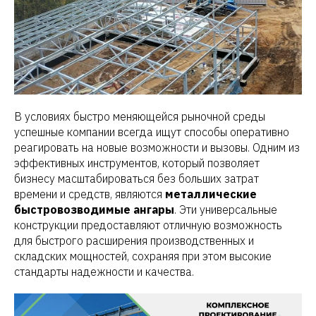
В условиях быстро меняющейся рыночной среды
успешные компании всегда ищут способы оперативно
реагировать на новые возможности и вызовы. Одним из
эффективных инструментов, который позволяет
бизнесу масштабироваться без больших затрат
времени и средств, являются
металлические
быстровозводимые ангары
. Эти универсальные
конструкции предоставляют отличную возможность
для быстрого расширения производственных и
складских мощностей, сохраняя при этом высокие
стандарты надежности и качества.