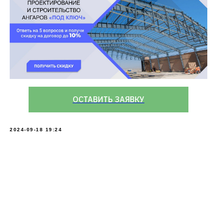
ОСТАВИТЬ ЗАЯВКУ
2024-09-18 19:24