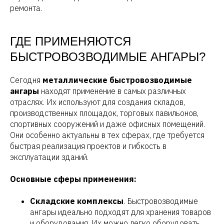
ремонта.
ГДЕ ПРИМЕНЯЮТСЯ
БЫСТРОВОЗВОДИМЫЕ АНГАРЫ?
Сегодня
металлические быстровозводимые
ангары
находят применение в самых различных
отраслях. Их используют для создания складов,
производственных площадок, торговых павильонов,
спортивных сооружений и даже офисных помещений.
Они особенно актуальны в тех сферах, где требуется
быстрая реализация проектов и гибкость в
эксплуатации зданий.
Основные сферы применения:
Складские комплексы
. Быстровозводимые
ангары идеально подходят для хранения товаров
и оборудования. Их можно легко оборудовать