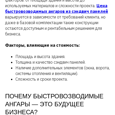
факторов: от площади здания и высоты до
используемых материалов и сложности проекта.
Цена
быстровозводимых ангаров из сэндвич панелей
варьируется в зависимости от требований клиента, но
даже в базовой комплектации такие конструкции
остаются доступным и рентабельным решением для
бизнеса.
Факторы, влияющие на стоимость:
Площадь и высота здания.
Толщина и качество сэндвич панелей.
Наличие дополнительных элементов (окна, ворота,
системы отопления и вентиляции).
Сложность и сроки проекта.
ПОЧЕМУ БЫСТРОВОЗВОДИМЫЕ
АНГАРЫ — ЭТО БУДУЩЕЕ
БИЗНЕСА?