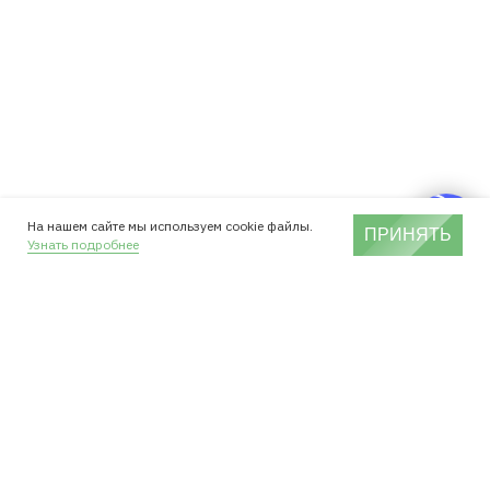
На нашем сайте мы используем cookie файлы.
ПРИНЯТЬ
Узнать подробнее