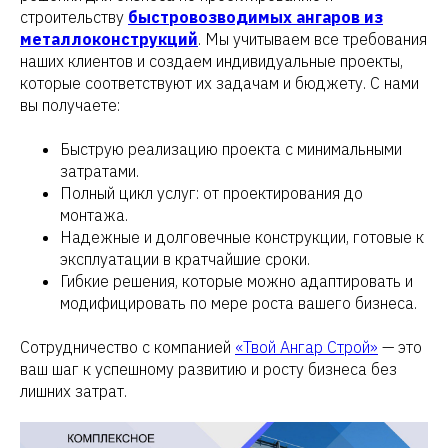
строительству
быстровозводимых ангаров из
металлоконструкций
. Мы учитываем все требования
наших клиентов и создаем индивидуальные проекты,
которые соответствуют их задачам и бюджету. С нами
вы получаете:
Быструю реализацию проекта с минимальными
затратами.
Полный цикл услуг: от проектирования до
монтажа.
Надежные и долговечные конструкции, готовые к
эксплуатации в кратчайшие сроки.
Гибкие решения, которые можно адаптировать и
модифицировать по мере роста вашего бизнеса.
Сотрудничество с компанией
«Твой Ангар Строй»
— это
ваш шаг к успешному развитию и росту бизнеса без
лишних затрат.