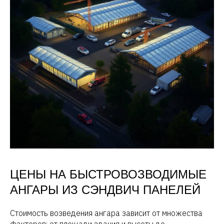
ЦЕНЫ НА БЫСТРОВОЗВОДИМЫЕ
АНГАРЫ ИЗ СЭНДВИЧ ПАНЕЛЕЙ
Стоимость возведения ангара зависит от множества