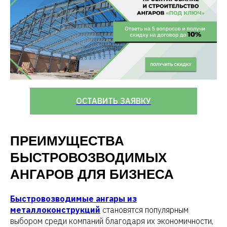
ОСТАВИТЬ ЗАЯВКУ
ПРЕИМУЩЕСТВА
БЫСТРОВОЗВОДИМЫХ
АНГАРОВ ДЛЯ БИЗНЕСА
Быстровозводимые ангары из
металлоконструкций
становятся популярным
выбором среди компаний благодаря их экономичности,