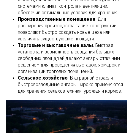
системами климат-контроля и вентиляции,
обеспечив оптимальные условия для хранения.
Производственные помещения
. Для
расширения производства такие конструкции
позволяют быстро создать новые цеха или
увеличить существующие площади.
Торговые и выставочные залы
. Быстрая
установка и возможность создания больших
свободных площадей делают ангары отличным
решением для проведения выставок, ярмарок и
организации торговых помещений.
Сельское хозяйство
. В аграрной отрасли
быстровозводимые ангары широко применяются
для хранения сельхозтехники, урожая и кормов.