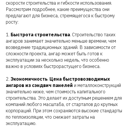
скорости строительства и гибкости использования.
Рассмотрим подробнее, какие преимущества они
предлагают для бизнеса, стремящегося к быстрому
росту:
1.
Быстрота строительства
. Строительство таких
ангаров занимает значительно меньше времени, чем
возведение традиционных зданий. В зависимости от
сложности проекта, ангар может быть готов к
эксплуатации за несколько недель, что особенно
важно в условиях быстрорастущего бизнеса.
2.
Экономичность
.
Цена быстровозводимых
ангаров из сэндвич панелей
и металлоконструкций
значительно ниже, чем стоимость капитального
строительства. Это делает их доступным решением для
компаний любого масштаба, от стартапов до крупных
корпораций. При этом сохраняются высокие стандарты
по теплоизоляции, что снижает затраты на
эксплуатацию.