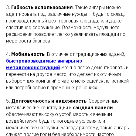
3.
Гибкость использования
. Такие ангары можно
адаптировать под различные нужды — будь то склад,
производственный цех, торговая площадь или даже
спортивное сооружение. Возможность модульного
расширения позволяет легко увеличивать площади по
мере роста бизнеса.
4.
Мобильность
. В отличие от традиционных зданий,
быстровозводимые ангары из
металлоконструкций
можно легко демонтировать и
перенести на другое место, что делает их отличным
выбором для компаний с часто меняющейся логистикой
или потребностью в временных решениях.
5.
Долговечность и надежность
. Современные
металлические конструкции и
сэндвич панели
обеспечивают высокую устойчивость к внешним
воздействиям, будь то погодные условия или
механические нагрузки. Благодаря этому, такие ангары
служат долгие годы без необходимости частого