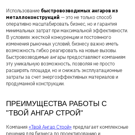
Использование
быстровозводимых ангаров из
металлоконструкций
— это не только способ
оперативно масштабировать бизнес, но и гарантия
минимальных затрат при максимальной эффективности.
В условиях жесткой конкуренции и постоянного
изменения рыночных условий, бизнесу важно иметь
возможность гибко реагировать на новые вызовы.
Быстровозводимые ангары предоставляют компаниям
эту уникальную возможность, позволяя не просто
расширять площади, но и снижать эксплуатационные
затраты за счет энергоэффективных материалов и
продуманной конструкции.
ПРЕИМУЩЕСТВА РАБОТЫ С
"ТВОЙ АНГАР СТРОЙ"
Компания
«Твой Ангар Строй»
предлагает комплексные
решения для бизнеса по проектированию и