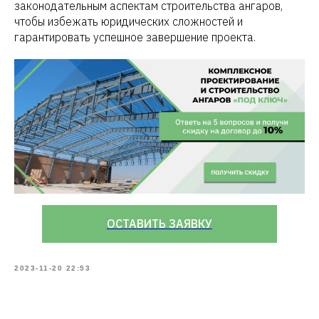
законодательным аспектам строительства ангаров,
чтобы избежать юридических сложностей и
гарантировать успешное завершение проекта.
ОСТАВИТЬ ЗАЯВКУ
2023-11-20 22:53