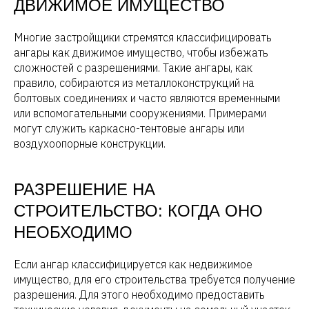
ДВИЖИМОЕ ИМУЩЕСТВО
Многие застройщики стремятся классифицировать
ангары как движимое имущество, чтобы избежать
сложностей с разрешениями. Такие ангары, как
правило, собираются из металлоконструкций на
болтовых соединениях и часто являются временными
или вспомогательными сооружениями. Примерами
могут служить каркасно-тентовые ангары или
воздухоопорные конструкции.
РАЗРЕШЕНИЕ НА
СТРОИТЕЛЬСТВО: КОГДА ОНО
НЕОБХОДИМО
Если ангар классифицируется как недвижимое
имущество, для его строительства требуется получение
разрешения. Для этого необходимо предоставить