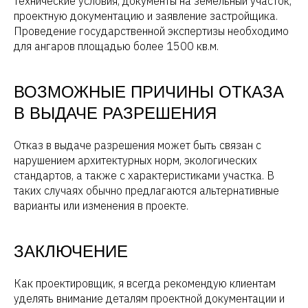
технические условия, документы на земельный участок,
проектную документацию и заявление застройщика.
Проведение государственной экспертизы необходимо
для ангаров площадью более 1500 кв.м.
ВОЗМОЖНЫЕ ПРИЧИНЫ ОТКАЗА
В ВЫДАЧЕ РАЗРЕШЕНИЯ
Отказ в выдаче разрешения может быть связан с
нарушением архитектурных норм, экологических
стандартов, а также с характеристиками участка. В
таких случаях обычно предлагаются альтернативные
варианты или изменения в проекте.
ЗАКЛЮЧЕНИЕ
Как проектировщик, я всегда рекомендую клиентам
уделять внимание деталям проектной документации и