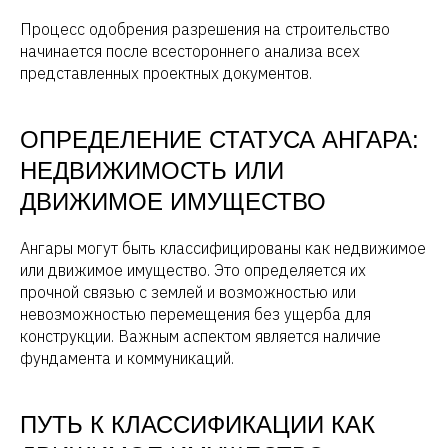
Процесс одобрения разрешения на строительство
начинается после всестороннего анализа всех
представленных проектных документов.
ОПРЕДЕЛЕНИЕ СТАТУСА АНГАРА:
НЕДВИЖИМОСТЬ ИЛИ
ДВИЖИМОЕ ИМУЩЕСТВО
Ангары могут быть классифицированы как недвижимое
или движимое имущество. Это определяется их
прочной связью с землей и возможностью или
невозможностью перемещения без ущерба для
конструкции. Важным аспектом является наличие
фундамента и коммуникаций.
ПУТЬ К КЛАССИФИКАЦИИ КАК