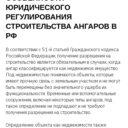
ЮРИДИЧЕСКОГО
РЕГУЛИРОВАНИЯ
СТРОИТЕЛЬСТВА АНГАРОВ В
РФ
В соответствии с 51-й статьей Гражданского кодекса
Российской Федерации, получение разрешения на
строительство является обязательным в случаях, когда
ангар классифицируется как недвижимое имущество.
Под недвижимостью понимаются объекты, которые
имеют прочную связь с земельным участком и не могут
быть перемещены без значительного ущерба их
функциональности. Временные или вспомогательные
сооружения, включая некоторые типы ангаров, под
такое определение не подпадают и не требуют
получения разрешения на строительство.
Определение объекта как недвижимости также