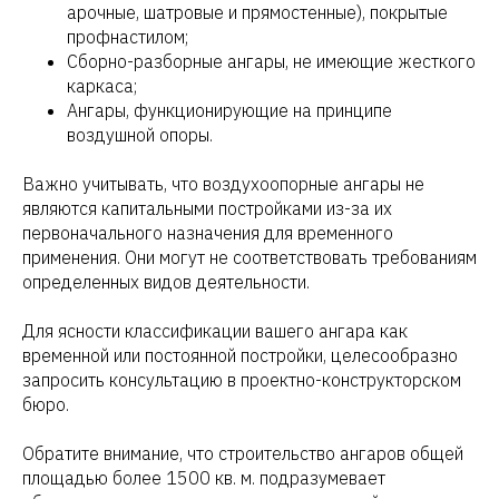
арочные, шатровые и прямостенные), покрытые
профнастилом;
Сборно-разборные ангары, не имеющие жесткого
каркаса;
Ангары, функционирующие на принципе
воздушной опоры.
Важно учитывать, что воздухоопорные ангары не
являются капитальными постройками из-за их
первоначального назначения для временного
применения. Они могут не соответствовать требованиям
определенных видов деятельности.
Для ясности классификации вашего ангара как
временной или постоянной постройки, целесообразно
запросить консультацию в проектно-конструкторском
бюро.
Обратите внимание, что строительство ангаров общей
площадью более 1500 кв. м. подразумевает