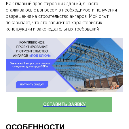
Как главный проектировщик зданий, я часто
сталкиваюсь с вопросом о необходимости получения
разрешения на строительство ангаров. Мой опыт
показывает, что это зависит от характеристик
конструкции и законодательных требований.
ОСТАВИТЬ ЗАЯВКУ
ОСОБЕННОСТИ