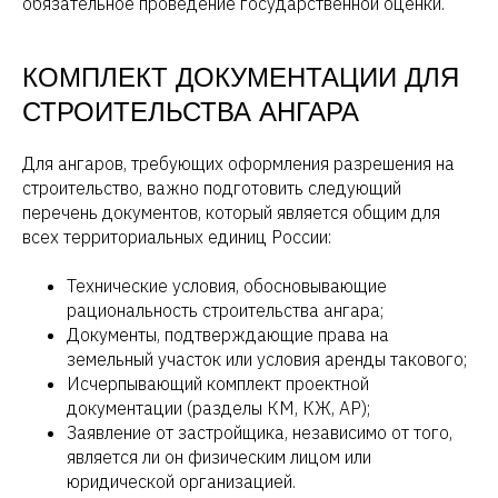
обязательное проведение государственной оценки.
КОМПЛЕКТ ДОКУМЕНТАЦИИ ДЛЯ
СТРОИТЕЛЬСТВА АНГАРА
Для ангаров, требующих оформления разрешения на
строительство, важно подготовить следующий
перечень документов, который является общим для
всех территориальных единиц России:
Технические условия, обосновывающие
рациональность строительства ангара;
Документы, подтверждающие права на
земельный участок или условия аренды такового;
Исчерпывающий комплект проектной
документации (разделы КМ, КЖ, АР);
Заявление от застройщика, независимо от того,
является ли он физическим лицом или
юридической организацией.