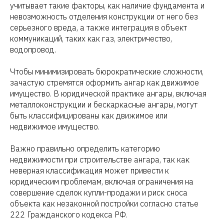
учитывает такие факторы, как наличие фундамента и
невозможность отделения конструкции от него без
серьезного вреда, а также интеграция в объект
коммуникаций, таких как газ, электричество,
водопровод.
Чтобы минимизировать бюрократические сложности,
зачастую стремятся оформить ангар как движимое
имущество. В юридической практике ангары, включая
металлоконструкции и бескаркасные ангары, могут
быть классифицированы как движимое или
недвижимое имущество.
Важно правильно определить категорию
недвижимости при строительстве ангара, так как
неверная классификация может привести к
юридическим проблемам, включая ограничения на
совершение сделок купли-продажи и риск сноса
объекта как незаконной постройки согласно статье
222 Гражданского кодекса РФ.