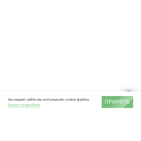
На нашем сайте мы используем cookie файлы.
ПРИНЯТЬ
Узнать подробнее