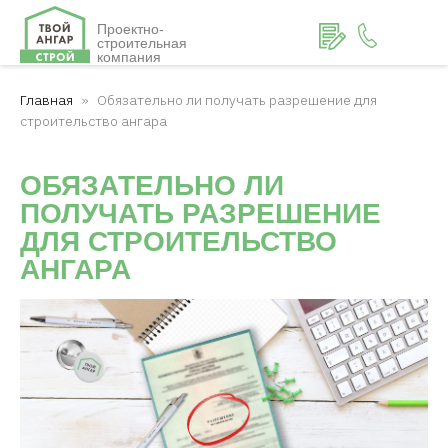
Проектно-
строительная
компания
Главная
Обязательно ли получать разрешение для
строительство ангара
ОБЯЗАТЕЛЬНО ЛИ
ПОЛУЧАТЬ РАЗРЕШЕНИЕ
ДЛЯ СТРОИТЕЛЬСТВО
АНГАРА