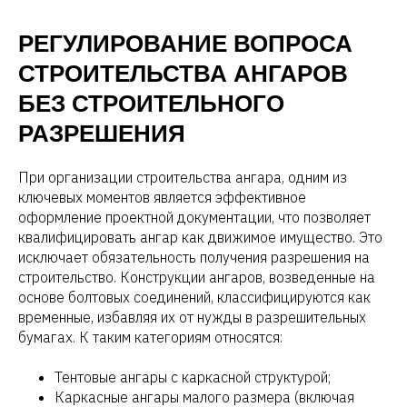
РЕГУЛИРОВАНИЕ ВОПРОСА
СТРОИТЕЛЬСТВА АНГАРОВ
БЕЗ СТРОИТЕЛЬНОГО
РАЗРЕШЕНИЯ
При организации строительства ангара, одним из
ключевых моментов является эффективное
оформление проектной документации, что позволяет
квалифицировать ангар как движимое имущество. Это
исключает обязательность получения разрешения на
строительство. Конструкции ангаров, возведенные на
основе болтовых соединений, классифицируются как
временные, избавляя их от нужды в разрешительных
бумагах. К таким категориям относятся:
Тентовые ангары с каркасной структурой;
Каркасные ангары малого размера (включая