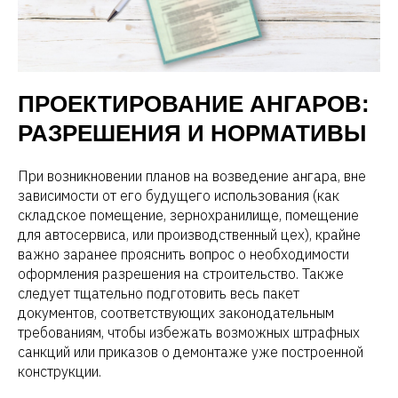
ПРОЕКТИРОВАНИЕ АНГАРОВ:
РАЗРЕШЕНИЯ И НОРМАТИВЫ
При возникновении планов на возведение ангара, вне
зависимости от его будущего использования (как
складское помещение, зернохранилище, помещение
для автосервиса, или производственный цех), крайне
важно заранее прояснить вопрос о необходимости
оформления разрешения на строительство. Также
следует тщательно подготовить весь пакет
документов, соответствующих законодательным
требованиям, чтобы избежать возможных штрафных
санкций или приказов о демонтаже уже построенной
конструкции.